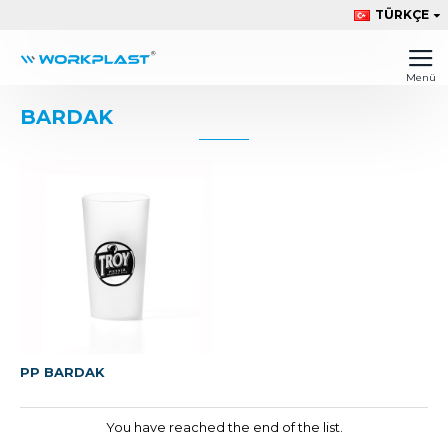
TÜRKÇE
BARDAK
PP BARDAK
You have reached the end of the list.