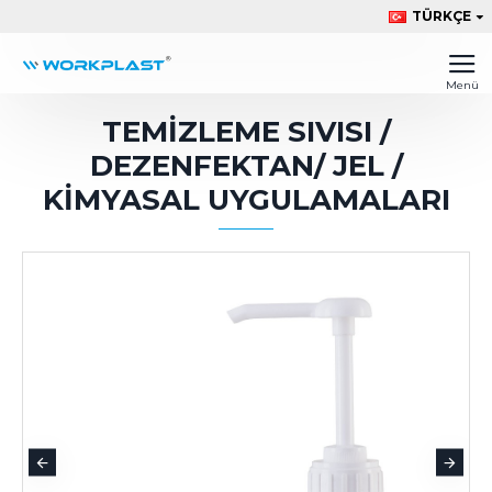
TÜRKÇE
TEMIZLEME SIVISI /
DEZENFEKTAN/ JEL /
KIMYASAL UYGULAMALARI